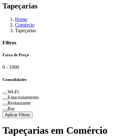
Tapeçarias
Home
Comércio
Tapeçarias
Filtros
Faixa de Preço
0
-
1000
Comodidades
Wi-Fi
Estacionamento
Restaurante
Bar
Aplicar Filtros
Tapeçarias
em
Comércio