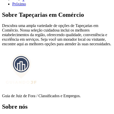
Próximo
Sobre
Tapeçarias
em
Comércio
Descubra uma ampla variedade de opções de
Tapeçarias
em
Comércio
. Nossa seleção cuidadosa inclui os melhores
estabelecimentos da região, oferecendo qualidade, conveniência e
excelência em serviços. Seja você um morador local ou visitante,
encontre aqui as melhores opções para atender às suas necessidades.
Guia de Juiz de Fora / Classificados e Empregos.
Sobre nós