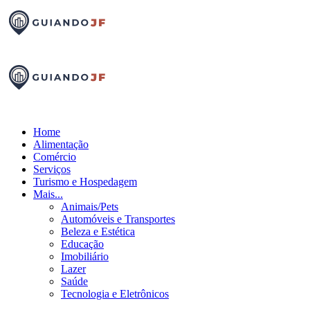
Home
Alimentação
Comércio
Serviços
Turismo e Hospedagem
Mais...
Animais/Pets
Automóveis e Transportes
Beleza e Estética
Educação
Imobiliário
Lazer
Saúde
Tecnologia e Eletrônicos