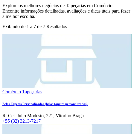
Explore os melhores negócios de
Tapeçarias
em
Comércio
.
Encontre informações detalhadas, avaliações e dicas úteis para fazer
a melhor escolha.
Exibindo de
1
a
7
de
7
Resultados
Comércio
Tapeçarias
Belos Tapetes Personalizados
(
belos tapetes personalizados
)
R. Cel. Júlio Modesto, 221, Vitorino Braga
+55 (32) 3213-7217