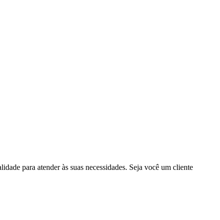
lidade para atender às suas necessidades. Seja você um cliente