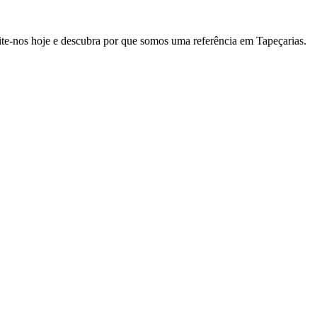
site-nos hoje e descubra por que somos uma referência em Tapeçarias.