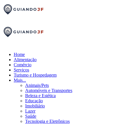
Home
Alimentação
Comércio
Serviços
Turismo e Hospedagem
Mais...
Animais/Pets
Automóveis e Transportes
Beleza e Estética
Educação
Imobiliário
Lazer
Saúde
Tecnologia e Eletrônicos