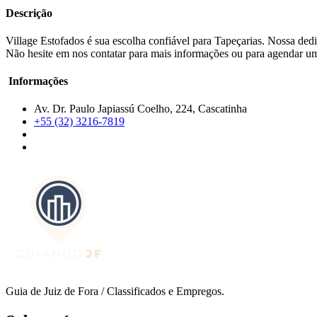
Descrição
Village Estofados é sua escolha confiável para Tapeçarias. Nossa ded
Não hesite em nos contatar para mais informações ou para agendar uma
Informações
Av. Dr. Paulo Japiassú Coelho, 224, Cascatinha
+55 (32) 3216-7819
Guia de Juiz de Fora / Classificados e Empregos.