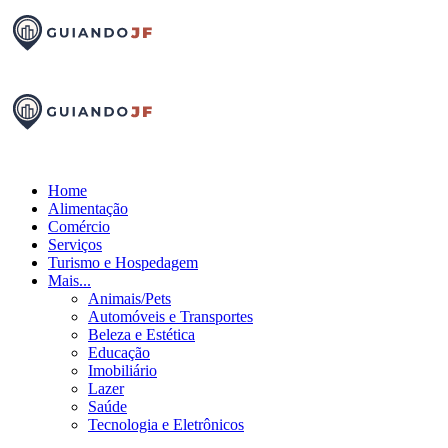
Home
Alimentação
Comércio
Serviços
Turismo e Hospedagem
Mais...
Animais/Pets
Automóveis e Transportes
Beleza e Estética
Educação
Imobiliário
Lazer
Saúde
Tecnologia e Eletrônicos