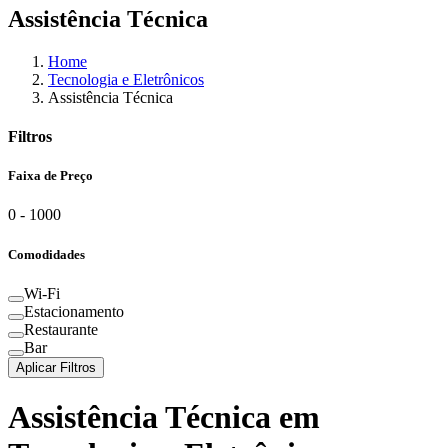
Assistência Técnica
Home
Tecnologia e Eletrônicos
Assistência Técnica
Filtros
Faixa de Preço
0
-
1000
Comodidades
Wi-Fi
Estacionamento
Restaurante
Bar
Aplicar Filtros
Assistência Técnica
em