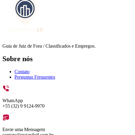
Guia de Juiz de Fora / Classificados e Empregos.
Sobre nós
Contato
Perguntas Frequentes
WhatsApp
+55 (32) 9 9124-9970
Envie uma Mensagem
contato@guiandojf.com.br