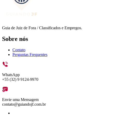
Guia de Juiz de Fora / Classificados e Empregos.
Sobre nós
Contato
Perguntas Frequentes
WhatsApp
+55 (32) 9 9124-9970
Envie uma Mensagem
contato@guiandojf.com.br