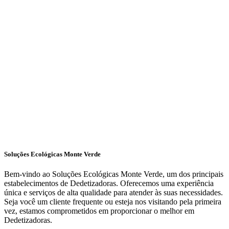
Soluções Ecológicas Monte Verde
Bem-vindo ao Soluções Ecológicas Monte Verde, um dos principais
estabelecimentos de Dedetizadoras. Oferecemos uma experiência
única e serviços de alta qualidade para atender às suas necessidades.
Seja você um cliente frequente ou esteja nos visitando pela primeira
vez, estamos comprometidos em proporcionar o melhor em
Dedetizadoras.