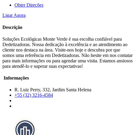
Obter Direções
Ligar Agora
Descrição
Soluções Ecológicas Monte Verde é sua escolha confiável para
Dedetizadoras. Nossa dedicação à excelência e ao atendimento ao
cliente nos destaca na área. Visite-nos hoje e descubra por que
somos uma referência em Dedetizadoras. Não hesite em nos contatar
para mais informações ou para agendar uma visita. Estamos ansiosos
para atendê-lo e superar suas expectativas!
Informações
R. Luiz Perry, 332, Jardim Santa Helena
+55 (32) 3216-4584