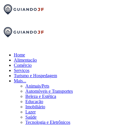
Home
Alimentação
Comércio
Serviços
Turismo e Hospedagem
Mais...
Animais/Pets
Automóveis e Transportes
Beleza e Estética
Educação
Imobiliário
Lazer
Saúde
Tecnologia e Eletrônicos