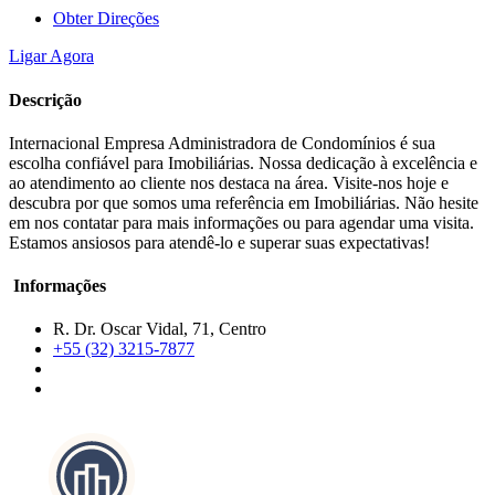
Obter Direções
Ligar Agora
Descrição
Internacional Empresa Administradora de Condomínios é sua
escolha confiável para Imobiliárias. Nossa dedicação à excelência e
ao atendimento ao cliente nos destaca na área. Visite-nos hoje e
descubra por que somos uma referência em Imobiliárias. Não hesite
em nos contatar para mais informações ou para agendar uma visita.
Estamos ansiosos para atendê-lo e superar suas expectativas!
Informações
R. Dr. Oscar Vidal, 71, Centro
+55 (32) 3215-7877