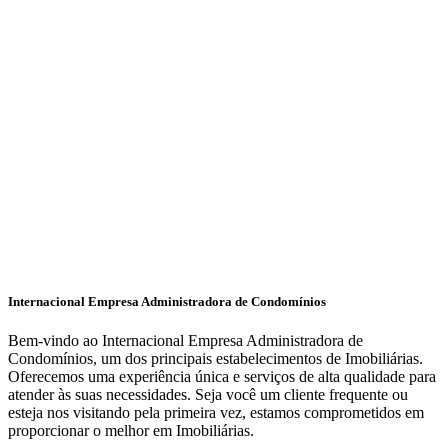
Internacional Empresa Administradora de Condomínios
Bem-vindo ao Internacional Empresa Administradora de
Condomínios, um dos principais estabelecimentos de Imobiliárias.
Oferecemos uma experiência única e serviços de alta qualidade para
atender às suas necessidades. Seja você um cliente frequente ou
esteja nos visitando pela primeira vez, estamos comprometidos em
proporcionar o melhor em Imobiliárias.