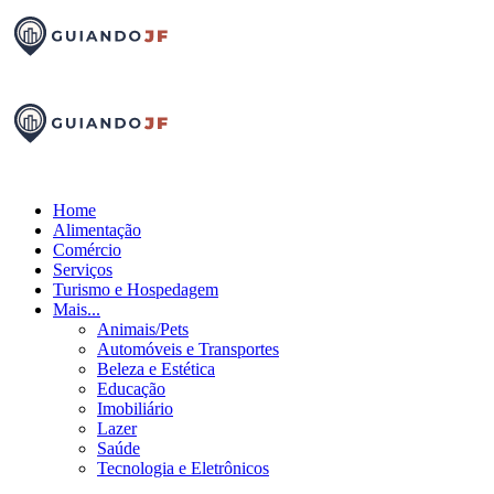
Home
Alimentação
Comércio
Serviços
Turismo e Hospedagem
Mais...
Animais/Pets
Automóveis e Transportes
Beleza e Estética
Educação
Imobiliário
Lazer
Saúde
Tecnologia e Eletrônicos