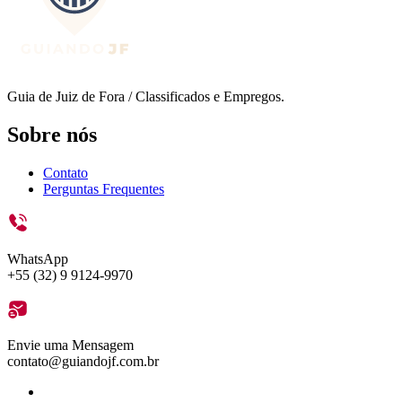
Guia de Juiz de Fora / Classificados e Empregos.
Sobre nós
Contato
Perguntas Frequentes
WhatsApp
+55 (32) 9 9124-9970
Envie uma Mensagem
contato@guiandojf.com.br