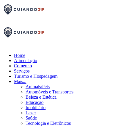
Home
Alimentação
Comércio
Serviços
Turismo e Hospedagem
Mais...
Animais/Pets
Automóveis e Transportes
Beleza e Estética
Educação
Imobiliário
Lazer
Saúde
Tecnologia e Eletrônicos