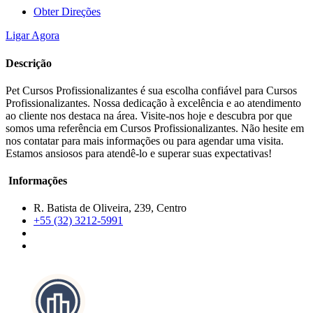
Obter Direções
Ligar Agora
Descrição
Pet Cursos Profissionalizantes é sua escolha confiável para Cursos
Profissionalizantes. Nossa dedicação à excelência e ao atendimento
ao cliente nos destaca na área. Visite-nos hoje e descubra por que
somos uma referência em Cursos Profissionalizantes. Não hesite em
nos contatar para mais informações ou para agendar uma visita.
Estamos ansiosos para atendê-lo e superar suas expectativas!
Informações
R. Batista de Oliveira, 239, Centro
+55 (32) 3212-5991