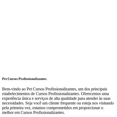
Pet Cursos Profissionalizantes
Bem-vindo ao Pet Cursos Profissionalizantes, um dos principais
estabelecimentos de Cursos Profissionalizantes. Oferecemos uma
experiência única e serviços de alta qualidade para atender às suas
necessidades. Seja você um cliente frequente ou esteja nos visitando
pela primeira vez, estamos comprometidos em proporcionar o
melhor em Cursos Profissionalizantes.