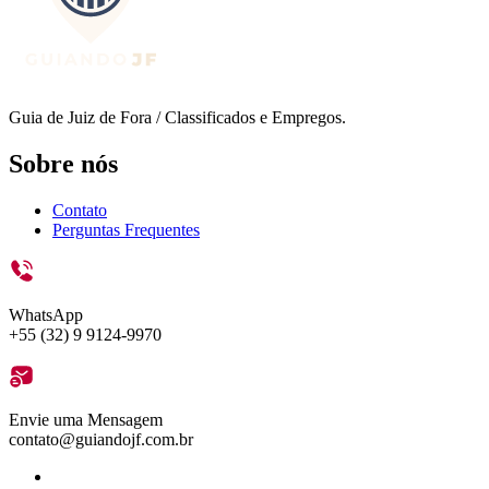
Guia de Juiz de Fora / Classificados e Empregos.
Sobre nós
Contato
Perguntas Frequentes
WhatsApp
+55 (32) 9 9124-9970
Envie uma Mensagem
contato@guiandojf.com.br