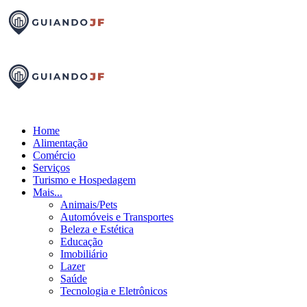
Home
Alimentação
Comércio
Serviços
Turismo e Hospedagem
Mais...
Animais/Pets
Automóveis e Transportes
Beleza e Estética
Educação
Imobiliário
Lazer
Saúde
Tecnologia e Eletrônicos