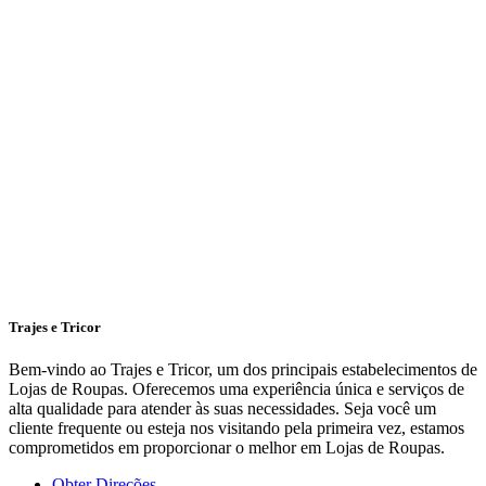
Trajes e Tricor
Bem-vindo ao Trajes e Tricor, um dos principais estabelecimentos de
Lojas de Roupas. Oferecemos uma experiência única e serviços de
alta qualidade para atender às suas necessidades. Seja você um
cliente frequente ou esteja nos visitando pela primeira vez, estamos
comprometidos em proporcionar o melhor em Lojas de Roupas.
Obter Direções