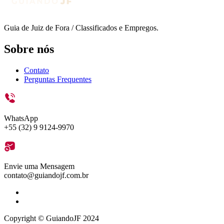
Guia de Juiz de Fora / Classificados e Empregos.
Sobre nós
Contato
Perguntas Frequentes
WhatsApp
+55 (32) 9 9124-9970
Envie uma Mensagem
contato@guiandojf.com.br
Copyright © GuiandoJF 2024