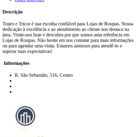
Descrição
Trajes e Tricor é sua escolha confiável para Lojas de Roupas. Nossa
dedicação à excelência e ao atendimento ao cliente nos destaca na
área. Visite-nos hoje e descubra por que somos uma referência em
Lojas de Roupas. Não hesite em nos contatar para mais informações
ou para agendar uma visita. Estamos ansiosos para atendê-lo e
superar suas expectativas!
Informações
R. São Sebastião, 516, Centro