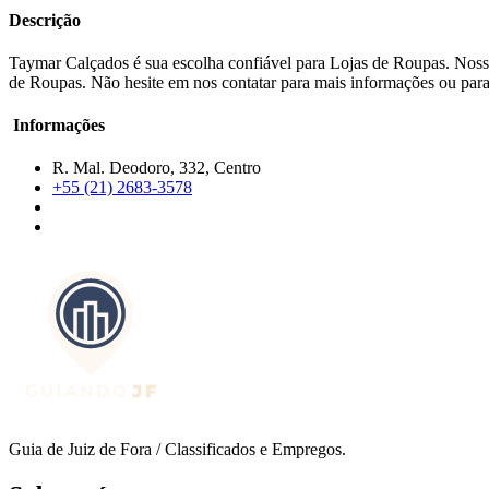
Descrição
Taymar Calçados é sua escolha confiável para Lojas de Roupas. Nossa
de Roupas. Não hesite em nos contatar para mais informações ou para 
Informações
R. Mal. Deodoro, 332, Centro
+55 (21) 2683-3578
Guia de Juiz de Fora / Classificados e Empregos.