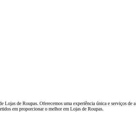
 Lojas de Roupas. Oferecemos uma experiência única e serviços de alt
metidos em proporcionar o melhor em Lojas de Roupas.