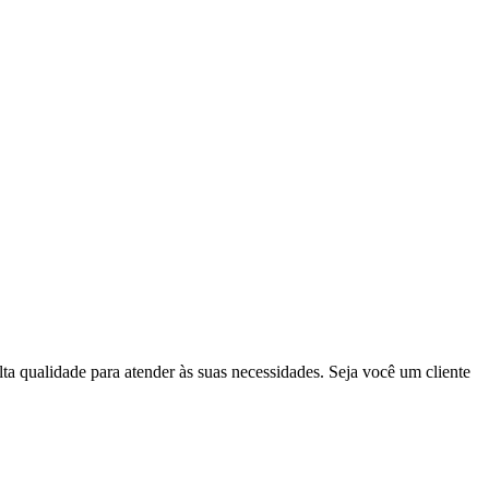
a qualidade para atender às suas necessidades. Seja você um cliente