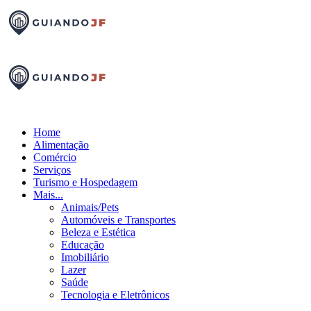
Home
Alimentação
Comércio
Serviços
Turismo e Hospedagem
Mais...
Animais/Pets
Automóveis e Transportes
Beleza e Estética
Educação
Imobiliário
Lazer
Saúde
Tecnologia e Eletrônicos