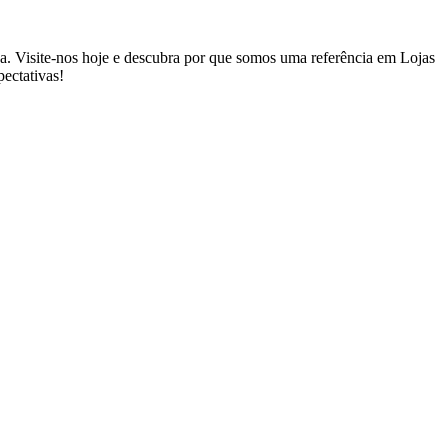
ea. Visite-nos hoje e descubra por que somos uma referência em Lojas
ectativas!