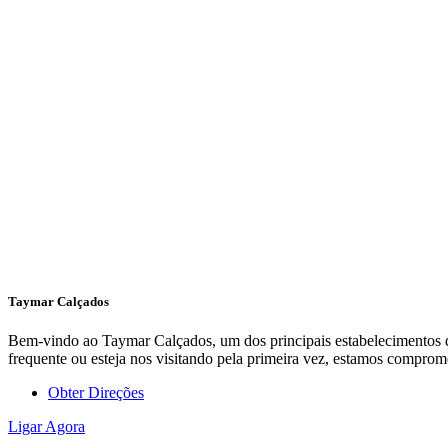
Taymar Calçados
Bem-vindo ao Taymar Calçados, um dos principais estabelecimentos de
frequente ou esteja nos visitando pela primeira vez, estamos compro
Obter Direções
Ligar Agora