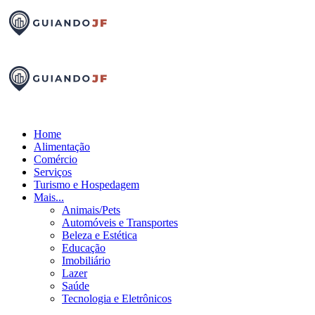
Home
Alimentação
Comércio
Serviços
Turismo e Hospedagem
Mais...
Animais/Pets
Automóveis e Transportes
Beleza e Estética
Educação
Imobiliário
Lazer
Saúde
Tecnologia e Eletrônicos