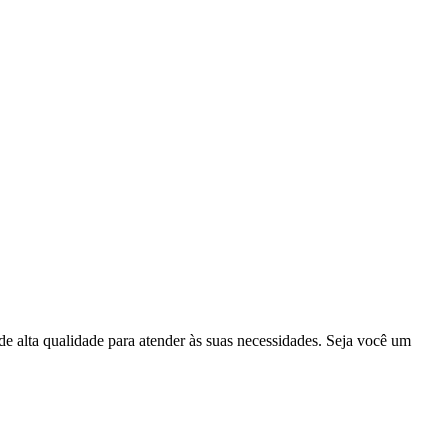
 alta qualidade para atender às suas necessidades. Seja você um