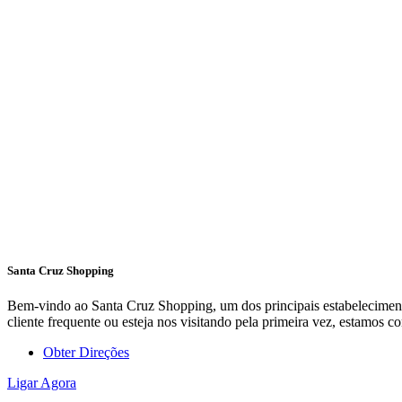
Santa Cruz Shopping
Bem-vindo ao Santa Cruz Shopping, um dos principais estabelecimento
cliente frequente ou esteja nos visitando pela primeira vez, estamo
Obter Direções
Ligar Agora