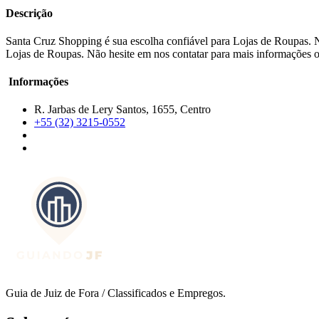
Descrição
Santa Cruz Shopping é sua escolha confiável para Lojas de Roupas. N
Lojas de Roupas. Não hesite em nos contatar para mais informações ou
Informações
R. Jarbas de Lery Santos, 1655, Centro
+55 (32) 3215-0552
Guia de Juiz de Fora / Classificados e Empregos.