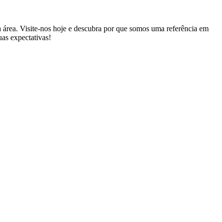
 área. Visite-nos hoje e descubra por que somos uma referência em
uas expectativas!