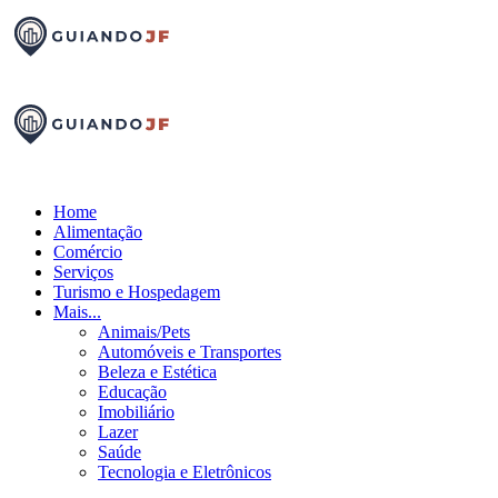
Home
Alimentação
Comércio
Serviços
Turismo e Hospedagem
Mais...
Animais/Pets
Automóveis e Transportes
Beleza e Estética
Educação
Imobiliário
Lazer
Saúde
Tecnologia e Eletrônicos