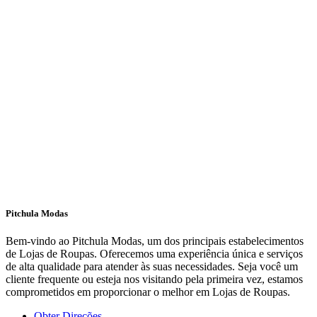
Pitchula Modas
Bem-vindo ao Pitchula Modas, um dos principais estabelecimentos
de Lojas de Roupas. Oferecemos uma experiência única e serviços
de alta qualidade para atender às suas necessidades. Seja você um
cliente frequente ou esteja nos visitando pela primeira vez, estamos
comprometidos em proporcionar o melhor em Lojas de Roupas.
Obter Direções