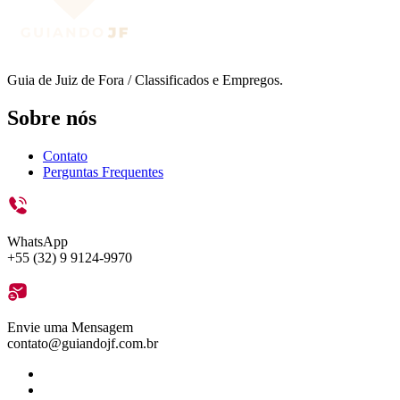
Guia de Juiz de Fora / Classificados e Empregos.
Sobre nós
Contato
Perguntas Frequentes
WhatsApp
+55 (32) 9 9124-9970
Envie uma Mensagem
contato@guiandojf.com.br