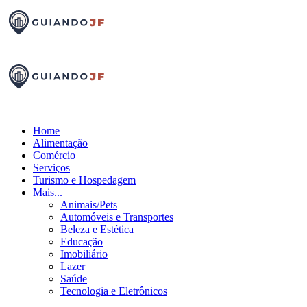
Home
Alimentação
Comércio
Serviços
Turismo e Hospedagem
Mais...
Animais/Pets
Automóveis e Transportes
Beleza e Estética
Educação
Imobiliário
Lazer
Saúde
Tecnologia e Eletrônicos