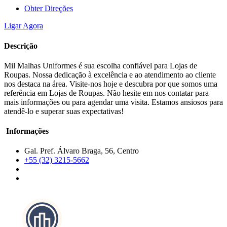
Obter Direções
Ligar Agora
Descrição
Mil Malhas Uniformes é sua escolha confiável para Lojas de
Roupas. Nossa dedicação à excelência e ao atendimento ao cliente
nos destaca na área. Visite-nos hoje e descubra por que somos uma
referência em Lojas de Roupas. Não hesite em nos contatar para
mais informações ou para agendar uma visita. Estamos ansiosos para
atendê-lo e superar suas expectativas!
Informações
Gal. Pref. Álvaro Braga, 56, Centro
+55 (32) 3215-5662