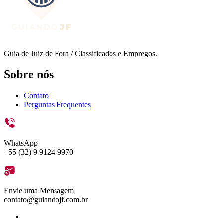
Guia de Juiz de Fora / Classificados e Empregos.
Sobre nós
Contato
Perguntas Frequentes
WhatsApp
+55 (32) 9 9124-9970
Envie uma Mensagem
contato@guiandojf.com.br