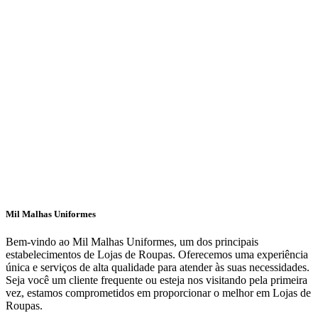
Mil Malhas Uniformes
Bem-vindo ao Mil Malhas Uniformes, um dos principais
estabelecimentos de Lojas de Roupas. Oferecemos uma experiência
única e serviços de alta qualidade para atender às suas necessidades.
Seja você um cliente frequente ou esteja nos visitando pela primeira
vez, estamos comprometidos em proporcionar o melhor em Lojas de
Roupas.