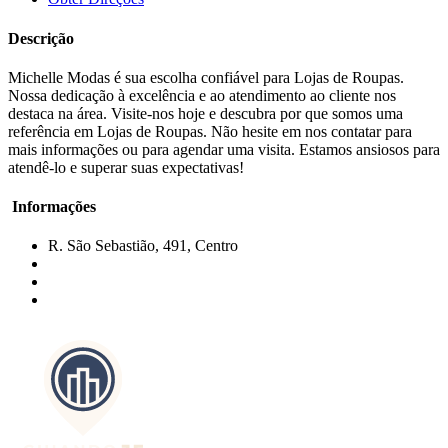
Descrição
Michelle Modas é sua escolha confiável para Lojas de Roupas.
Nossa dedicação à excelência e ao atendimento ao cliente nos
destaca na área. Visite-nos hoje e descubra por que somos uma
referência em Lojas de Roupas. Não hesite em nos contatar para
mais informações ou para agendar uma visita. Estamos ansiosos para
atendê-lo e superar suas expectativas!
Informações
R. São Sebastião, 491, Centro