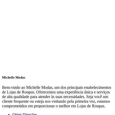
Michelle Modas
Bem-vindo ao Michelle Modas, um dos principais estabelecimentos
de Lojas de Roupas. Oferecemos uma experiência única e serviços
de alta qualidade para atender às suas necessidades. Seja você um
cliente frequente ou esteja nos visitando pela primeira vez, estamos
comprometidos em proporcionar o melhor em Lojas de Roupas.
Obter Direções