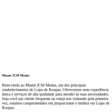
Miami JCM Modas
Bem-vindo ao Miami JCM Modas, um dos principais
estabelecimentos de Lojas de Roupas. Oferecemos uma experiência
única e serviços de alta qualidade para atender às suas necessidades.
Seja você um cliente frequente ou esteja nos visitando pela primeira
vez, estamos comprometidos em proporcionar o melhor em Lojas de
Roupas.