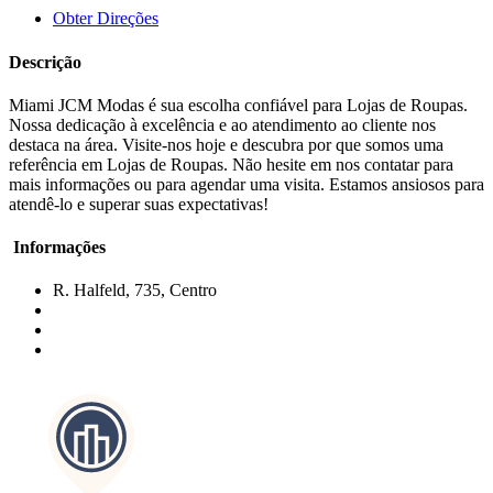
Obter Direções
Descrição
Miami JCM Modas é sua escolha confiável para Lojas de Roupas.
Nossa dedicação à excelência e ao atendimento ao cliente nos
destaca na área. Visite-nos hoje e descubra por que somos uma
referência em Lojas de Roupas. Não hesite em nos contatar para
mais informações ou para agendar uma visita. Estamos ansiosos para
atendê-lo e superar suas expectativas!
Informações
R. Halfeld, 735, Centro