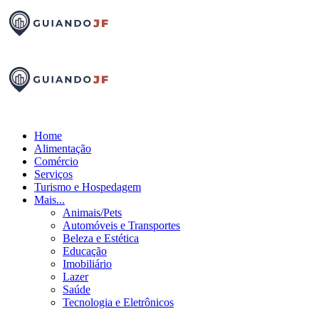
Home
Alimentação
Comércio
Serviços
Turismo e Hospedagem
Mais...
Animais/Pets
Automóveis e Transportes
Beleza e Estética
Educação
Imobiliário
Lazer
Saúde
Tecnologia e Eletrônicos