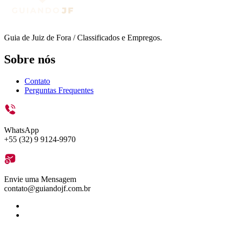
Guia de Juiz de Fora / Classificados e Empregos.
Sobre nós
Contato
Perguntas Frequentes
WhatsApp
+55 (32) 9 9124-9970
Envie uma Mensagem
contato@guiandojf.com.br