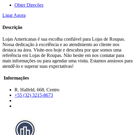
Obter Direções
Ligar Agora
Descrição
Lojas Americanas é sua escolha confiável para Lojas de Roupas.
Nossa dedicação à excelência e ao atendimento ao cliente nos
destaca na área. Visite-nos hoje e descubra por que somos uma
referência em Lojas de Roupas. Não hesite em nos contatar para
mais informações ou para agendar uma visita. Estamos ansiosos para
atendê-lo e superar suas expectativas!
Informações
R. Halfeld, 668, Centro
+55 (32) 3215-8673