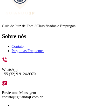
Guia de Juiz de Fora / Classificados e Empregos.
Sobre nós
Contato
Perguntas Frequentes
WhatsApp
+55 (32) 9 9124-9970
Envie uma Mensagem
contato@guiandojf.com.br