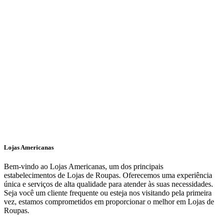
Lojas Americanas
Bem-vindo ao Lojas Americanas, um dos principais
estabelecimentos de Lojas de Roupas. Oferecemos uma experiência
única e serviços de alta qualidade para atender às suas necessidades.
Seja você um cliente frequente ou esteja nos visitando pela primeira
vez, estamos comprometidos em proporcionar o melhor em Lojas de
Roupas.