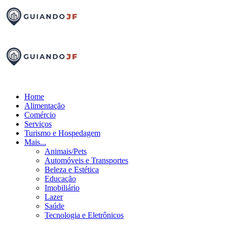
Home
Alimentação
Comércio
Serviços
Turismo e Hospedagem
Mais...
Animais/Pets
Automóveis e Transportes
Beleza e Estética
Educação
Imobiliário
Lazer
Saúde
Tecnologia e Eletrônicos