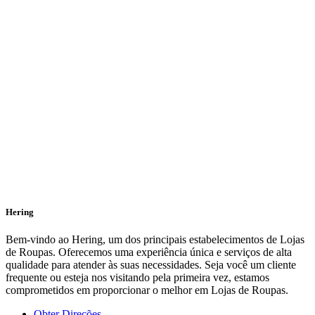
Hering
Bem-vindo ao Hering, um dos principais estabelecimentos de Lojas
de Roupas. Oferecemos uma experiência única e serviços de alta
qualidade para atender às suas necessidades. Seja você um cliente
frequente ou esteja nos visitando pela primeira vez, estamos
comprometidos em proporcionar o melhor em Lojas de Roupas.
Obter Direções