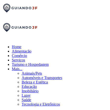
Home
Alimentação
Comércio
Serviços
Turismo e Hospedagem
Mais...
Animais/Pets
Automóveis e Transportes
Beleza e Estética
Educação
Imobiliário
Lazer
Saúde
Tecnologia e Eletrônicos