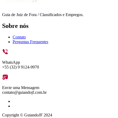
Guia de Juiz de Fora / Classificados e Empregos.
Sobre nós
Contato
Perguntas Frequentes
WhatsApp
+55 (32) 9 9124-9970
Envie uma Mensagem
contato@guiandojf.com.br
Copyright © GuiandoJF 2024