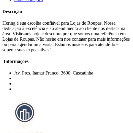
Descrição
Hering é sua escolha confiável para Lojas de Roupas. Nossa
dedicação à excelência e ao atendimento ao cliente nos destaca na
área. Visite-nos hoje e descubra por que somos uma referência em
Lojas de Roupas. Não hesite em nos contatar para mais informações
ou para agendar uma visita. Estamos ansiosos para atendê-lo e
superar suas expectativas!
Informações
Av. Pres. Itamar Franco, 3600, Cascatinha