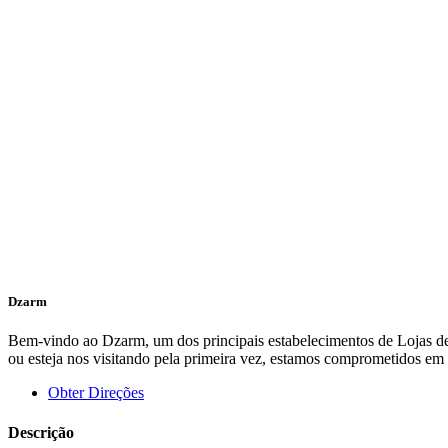
Dzarm
Bem-vindo ao Dzarm, um dos principais estabelecimentos de Lojas de 
ou esteja nos visitando pela primeira vez, estamos comprometidos e
Obter Direções
Descrição