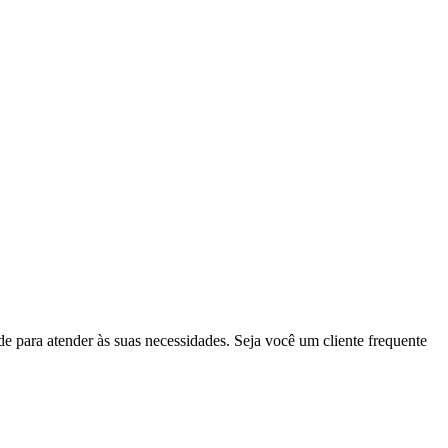
 para atender às suas necessidades. Seja você um cliente frequente