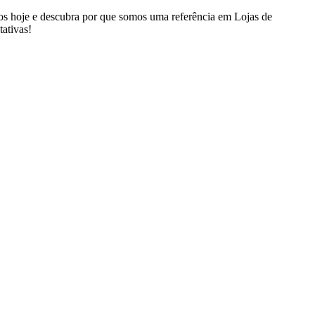
nos hoje e descubra por que somos uma referência em Lojas de
ativas!