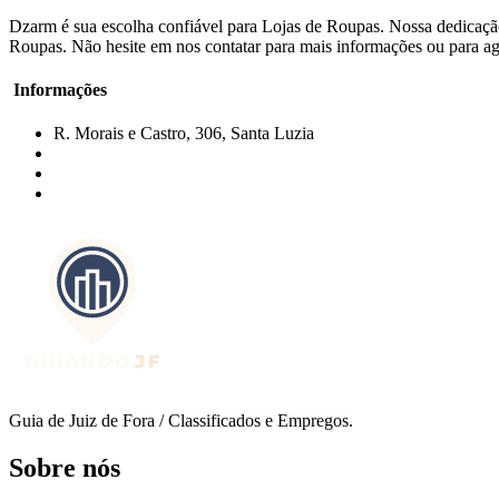
Dzarm é sua escolha confiável para Lojas de Roupas. Nossa dedicação
Roupas. Não hesite em nos contatar para mais informações ou para age
Informações
R. Morais e Castro, 306, Santa Luzia
Guia de Juiz de Fora / Classificados e Empregos.
Sobre nós