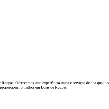
Roupas. Oferecemos uma experiência única e serviços de alta qualidade
m proporcionar o melhor em Lojas de Roupas.