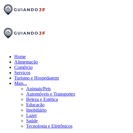
Home
Alimentação
Comércio
Serviços
Turismo e Hospedagem
Mais...
Animais/Pets
Automóveis e Transportes
Beleza e Estética
Educação
Imobiliário
Lazer
Saúde
Tecnologia e Eletrônicos