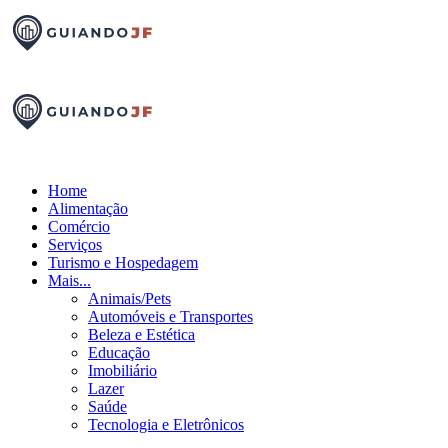
Home
Alimentação
Comércio
Serviços
Turismo e Hospedagem
Mais...
Animais/Pets
Automóveis e Transportes
Beleza e Estética
Educação
Imobiliário
Lazer
Saúde
Tecnologia e Eletrônicos