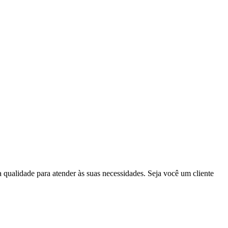
qualidade para atender às suas necessidades. Seja você um cliente