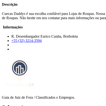
Descrição
Cuecas Daddys é sua escolha confiável para Lojas de Roupas. Nossa d
de Roupas. Não hesite em nos contatar para mais informações ou para 
Informações
R. Desembargador Eurico Cunha, Borboleta
+55 (32) 3214-3594
Guia de Juiz de Fora / Classificados e Empregos.