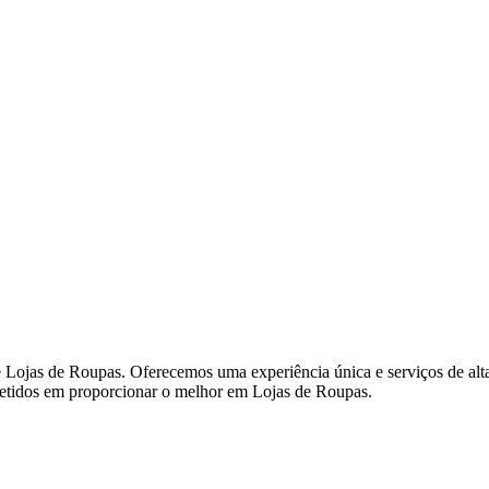
ojas de Roupas. Oferecemos uma experiência única e serviços de alta 
metidos em proporcionar o melhor em Lojas de Roupas.