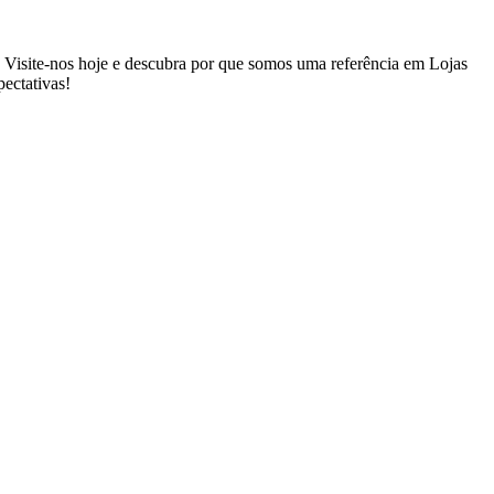
. Visite-nos hoje e descubra por que somos uma referência em Lojas
ectativas!