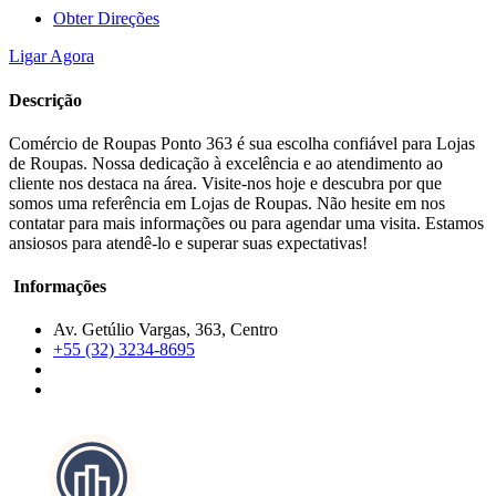
Obter Direções
Ligar Agora
Descrição
Comércio de Roupas Ponto 363 é sua escolha confiável para Lojas
de Roupas. Nossa dedicação à excelência e ao atendimento ao
cliente nos destaca na área. Visite-nos hoje e descubra por que
somos uma referência em Lojas de Roupas. Não hesite em nos
contatar para mais informações ou para agendar uma visita. Estamos
ansiosos para atendê-lo e superar suas expectativas!
Informações
Av. Getúlio Vargas, 363, Centro
+55 (32) 3234-8695