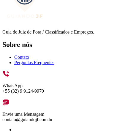
Guia de Juiz de Fora / Classificados e Empregos.
Sobre nós
Contato
Perguntas Frequentes
WhatsApp
+55 (32) 9 9124-9970
Envie uma Mensagem
contato@guiandojf.com.br