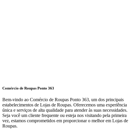
Comércio de Roupas Ponto 363
Bem-vindo ao Comércio de Roupas Ponto 363, um dos principais
estabelecimentos de Lojas de Roupas. Oferecemos uma experiência
única e serviços de alta qualidade para atender às suas necessidades.
Seja você um cliente frequente ou esteja nos visitando pela primeira
vez, estamos comprometidos em proporcionar o melhor em Lojas de
Roupas.