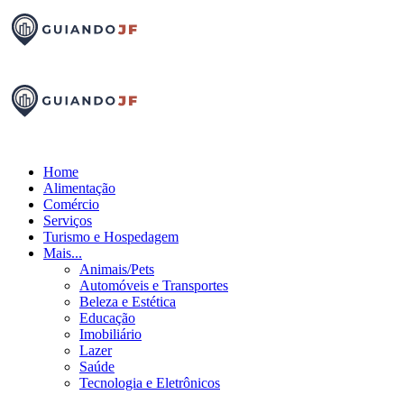
Home
Alimentação
Comércio
Serviços
Turismo e Hospedagem
Mais...
Animais/Pets
Automóveis e Transportes
Beleza e Estética
Educação
Imobiliário
Lazer
Saúde
Tecnologia e Eletrônicos