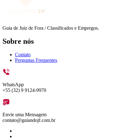
Guia de Juiz de Fora / Classificados e Empregos.
Sobre nós
Contato
Perguntas Frequentes
WhatsApp
+55 (32) 9 9124-9970
Envie uma Mensagem
contato@guiandojf.com.br