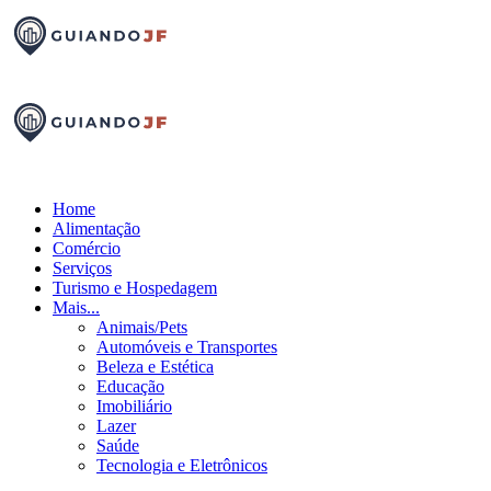
Home
Alimentação
Comércio
Serviços
Turismo e Hospedagem
Mais...
Animais/Pets
Automóveis e Transportes
Beleza e Estética
Educação
Imobiliário
Lazer
Saúde
Tecnologia e Eletrônicos