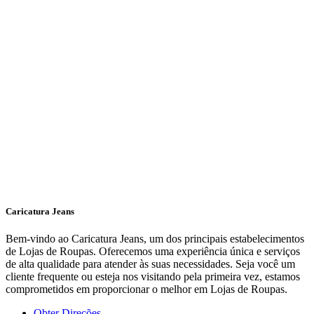
Caricatura Jeans
Bem-vindo ao Caricatura Jeans, um dos principais estabelecimentos
de Lojas de Roupas. Oferecemos uma experiência única e serviços
de alta qualidade para atender às suas necessidades. Seja você um
cliente frequente ou esteja nos visitando pela primeira vez, estamos
comprometidos em proporcionar o melhor em Lojas de Roupas.
Obter Direções