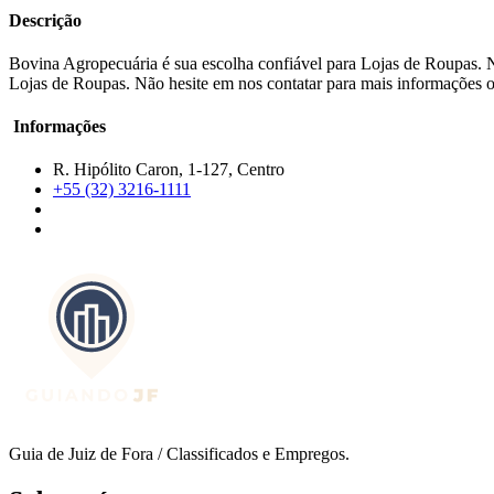
Descrição
Bovina Agropecuária é sua escolha confiável para Lojas de Roupas. N
Lojas de Roupas. Não hesite em nos contatar para mais informações ou
Informações
R. Hipólito Caron, 1-127, Centro
+55 (32) 3216-1111
Guia de Juiz de Fora / Classificados e Empregos.