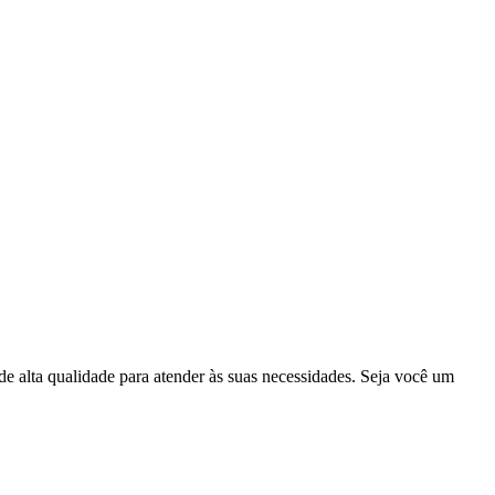
 alta qualidade para atender às suas necessidades. Seja você um