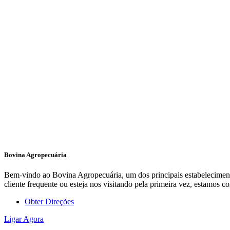
Bovina Agropecuária
Bem-vindo ao Bovina Agropecuária, um dos principais estabelecimento
cliente frequente ou esteja nos visitando pela primeira vez, estamo
Obter Direções
Ligar Agora