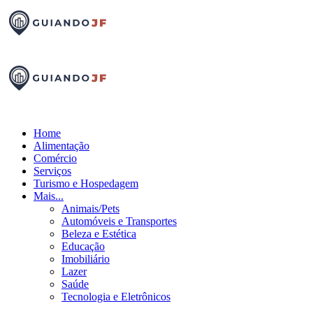
Home
Alimentação
Comércio
Serviços
Turismo e Hospedagem
Mais...
Animais/Pets
Automóveis e Transportes
Beleza e Estética
Educação
Imobiliário
Lazer
Saúde
Tecnologia e Eletrônicos