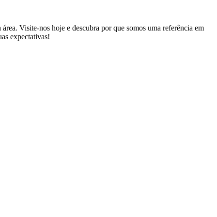
 área. Visite-nos hoje e descubra por que somos uma referência em
uas expectativas!