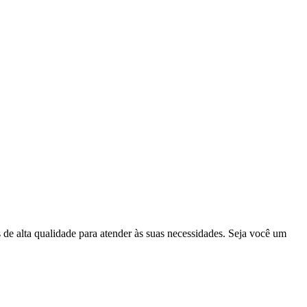
e alta qualidade para atender às suas necessidades. Seja você um