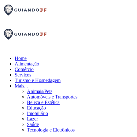
Home
Alimentação
Comércio
Serviços
Turismo e Hospedagem
Mais...
Animais/Pets
Automóveis e Transportes
Beleza e Estética
Educação
Imobiliário
Lazer
Saúde
Tecnologia e Eletrônicos