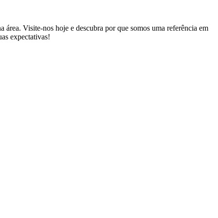
a área. Visite-nos hoje e descubra por que somos uma referência em
uas expectativas!