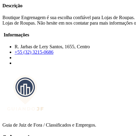
Descrição
Boutique Engrenagem é sua escolha confiável para Lojas de Roupas. N
Lojas de Roupas. Não hesite em nos contatar para mais informações ou
Informações
R. Jarbas de Lery Santos, 1655, Centro
+55 (32) 3215-0686
Guia de Juiz de Fora / Classificados e Empregos.