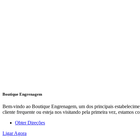
Boutique Engrenagem
Bem-vindo ao Boutique Engrenagem, um dos principais estabeleciment
cliente frequente ou esteja nos visitando pela primeira vez, estamo
Obter Direções
Ligar Agora