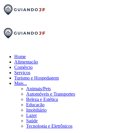
Home
Alimentação
Comércio
Serviços
Turismo e Hospedagem
Mais...
Animais/Pets
Automóveis e Transportes
Beleza e Estética
Educação
Imobiliário
Lazer
Saúde
Tecnologia e Eletrônicos