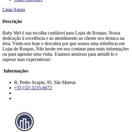
Ligar Agora
Descrição
Baby Mel é sua escolha confiável para Lojas de Roupas. Nossa
dedicação à excelência e ao atendimento ao cliente nos destaca na
área. Visite-nos hoje e descubra por que somos uma referência em
Lojas de Roupas. Não hesite em nos contatar para mais informações
ou para agendar uma visita. Estamos ansiosos para atendê-lo e
superar suas expectativas!
Informações
R. Pedro Scapin, 95, São Mateus
+55 (32) 3235-6672