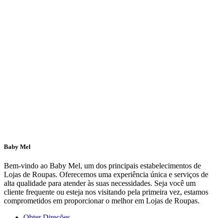
Baby Mel
Bem-vindo ao Baby Mel, um dos principais estabelecimentos de
Lojas de Roupas. Oferecemos uma experiência única e serviços de
alta qualidade para atender às suas necessidades. Seja você um
cliente frequente ou esteja nos visitando pela primeira vez, estamos
comprometidos em proporcionar o melhor em Lojas de Roupas.
Obter Direções