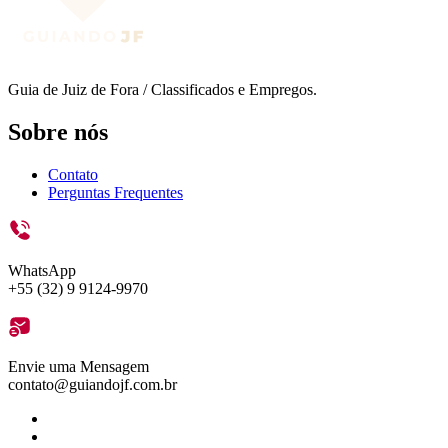
Guia de Juiz de Fora / Classificados e Empregos.
Sobre nós
Contato
Perguntas Frequentes
WhatsApp
+55 (32) 9 9124-9970
Envie uma Mensagem
contato@guiandojf.com.br