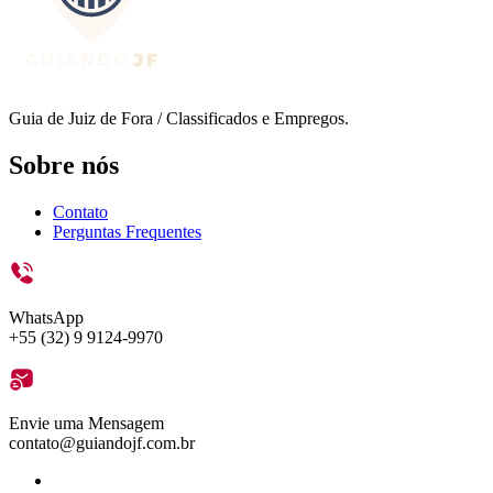
Guia de Juiz de Fora / Classificados e Empregos.
Sobre nós
Contato
Perguntas Frequentes
WhatsApp
+55 (32) 9 9124-9970
Envie uma Mensagem
contato@guiandojf.com.br