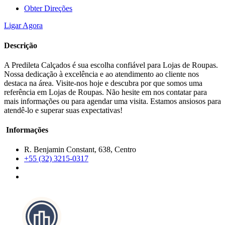
Obter Direções
Ligar Agora
Descrição
A Predileta Calçados é sua escolha confiável para Lojas de Roupas.
Nossa dedicação à excelência e ao atendimento ao cliente nos
destaca na área. Visite-nos hoje e descubra por que somos uma
referência em Lojas de Roupas. Não hesite em nos contatar para
mais informações ou para agendar uma visita. Estamos ansiosos para
atendê-lo e superar suas expectativas!
Informações
R. Benjamin Constant, 638, Centro
+55 (32) 3215-0317