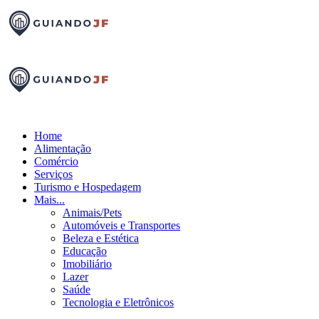
Home
Alimentação
Comércio
Serviços
Turismo e Hospedagem
Mais...
Animais/Pets
Automóveis e Transportes
Beleza e Estética
Educação
Imobiliário
Lazer
Saúde
Tecnologia e Eletrônicos