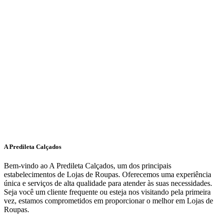
A Predileta Calçados
Bem-vindo ao A Predileta Calçados, um dos principais
estabelecimentos de Lojas de Roupas. Oferecemos uma experiência
única e serviços de alta qualidade para atender às suas necessidades.
Seja você um cliente frequente ou esteja nos visitando pela primeira
vez, estamos comprometidos em proporcionar o melhor em Lojas de
Roupas.