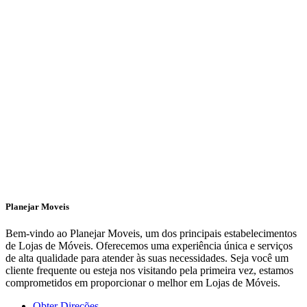
Planejar Moveis
Bem-vindo ao Planejar Moveis, um dos principais estabelecimentos
de Lojas de Móveis. Oferecemos uma experiência única e serviços
de alta qualidade para atender às suas necessidades. Seja você um
cliente frequente ou esteja nos visitando pela primeira vez, estamos
comprometidos em proporcionar o melhor em Lojas de Móveis.
Obter Direções