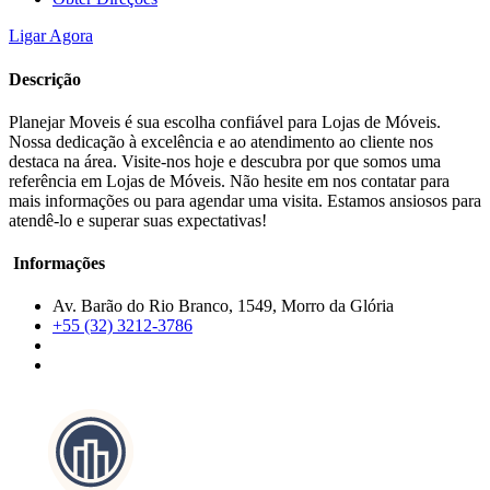
Ligar Agora
Descrição
Planejar Moveis é sua escolha confiável para Lojas de Móveis.
Nossa dedicação à excelência e ao atendimento ao cliente nos
destaca na área. Visite-nos hoje e descubra por que somos uma
referência em Lojas de Móveis. Não hesite em nos contatar para
mais informações ou para agendar uma visita. Estamos ansiosos para
atendê-lo e superar suas expectativas!
Informações
Av. Barão do Rio Branco, 1549, Morro da Glória
+55 (32) 3212-3786