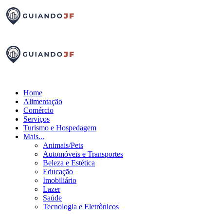
Home
Alimentação
Comércio
Serviços
Turismo e Hospedagem
Mais...
Animais/Pets
Automóveis e Transportes
Beleza e Estética
Educação
Imobiliário
Lazer
Saúde
Tecnologia e Eletrônicos