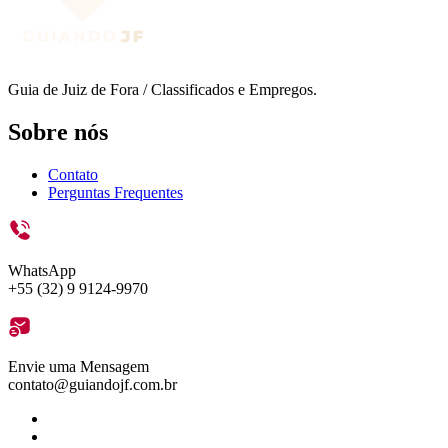
Guia de Juiz de Fora / Classificados e Empregos.
Sobre nós
Contato
Perguntas Frequentes
WhatsApp
+55 (32) 9 9124-9970
Envie uma Mensagem
contato@guiandojf.com.br