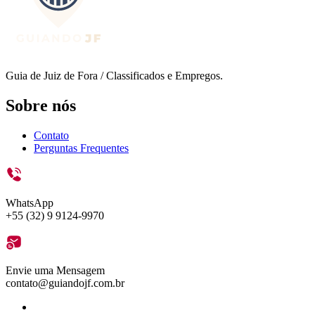
Guia de Juiz de Fora / Classificados e Empregos.
Sobre nós
Contato
Perguntas Frequentes
WhatsApp
+55 (32) 9 9124-9970
Envie uma Mensagem
contato@guiandojf.com.br