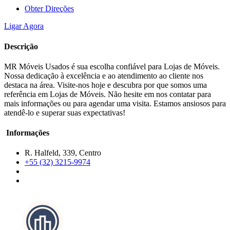
Obter Direções
Ligar Agora
Descrição
MR Móveis Usados é sua escolha confiável para Lojas de Móveis.
Nossa dedicação à excelência e ao atendimento ao cliente nos
destaca na área. Visite-nos hoje e descubra por que somos uma
referência em Lojas de Móveis. Não hesite em nos contatar para
mais informações ou para agendar uma visita. Estamos ansiosos para
atendê-lo e superar suas expectativas!
Informações
R. Halfeld, 339, Centro
+55 (32) 3215-9974