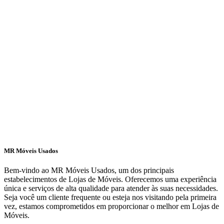
MR Móveis Usados
Bem-vindo ao MR Móveis Usados, um dos principais
estabelecimentos de Lojas de Móveis. Oferecemos uma experiência
única e serviços de alta qualidade para atender às suas necessidades.
Seja você um cliente frequente ou esteja nos visitando pela primeira
vez, estamos comprometidos em proporcionar o melhor em Lojas de
Móveis.