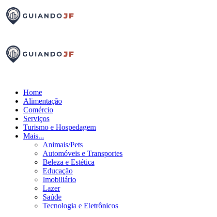
Home
Alimentação
Comércio
Serviços
Turismo e Hospedagem
Mais...
Animais/Pets
Automóveis e Transportes
Beleza e Estética
Educação
Imobiliário
Lazer
Saúde
Tecnologia e Eletrônicos