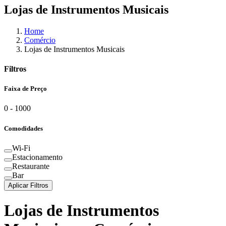
Lojas de Instrumentos Musicais
Home
Comércio
Lojas de Instrumentos Musicais
Filtros
Faixa de Preço
0
-
1000
Comodidades
Wi-Fi
Estacionamento
Restaurante
Bar
Aplicar Filtros
Lojas de Instrumentos