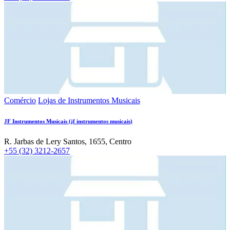
Comércio
Lojas de Instrumentos Musicais
JF Instrumentos Musicais
(
jf instrumentos musicais
)
R. Jarbas de Lery Santos, 1655, Centro
+55 (32) 3212-2657