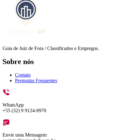
Guia de Juiz de Fora / Classificados e Empregos.
Sobre nós
Contato
Perguntas Frequentes
WhatsApp
+55 (32) 9 9124-9970
Envie uma Mensagem