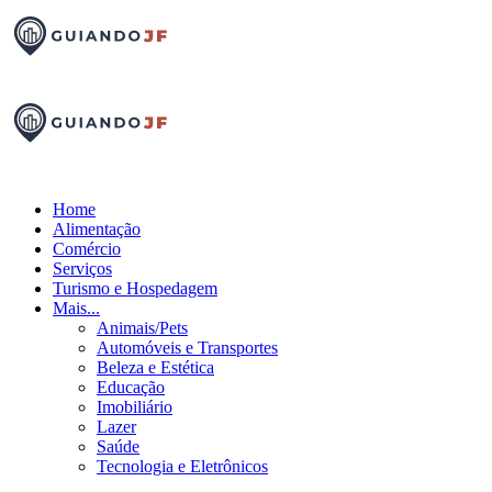
Home
Alimentação
Comércio
Serviços
Turismo e Hospedagem
Mais...
Animais/Pets
Automóveis e Transportes
Beleza e Estética
Educação
Imobiliário
Lazer
Saúde
Tecnologia e Eletrônicos