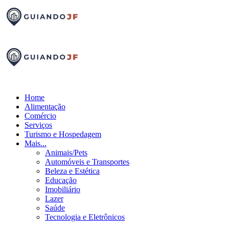
Home
Alimentação
Comércio
Serviços
Turismo e Hospedagem
Mais...
Animais/Pets
Automóveis e Transportes
Beleza e Estética
Educação
Imobiliário
Lazer
Saúde
Tecnologia e Eletrônicos