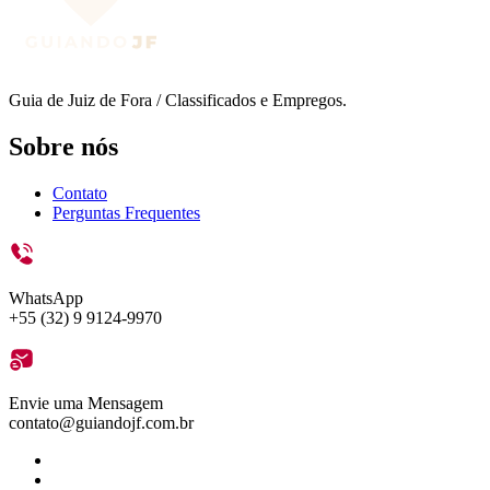
Guia de Juiz de Fora / Classificados e Empregos.
Sobre nós
Contato
Perguntas Frequentes
WhatsApp
+55 (32) 9 9124-9970
Envie uma Mensagem
contato@guiandojf.com.br