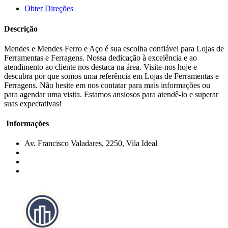
Obter Direções
Descrição
Mendes e Mendes Ferro e Aço é sua escolha confiável para Lojas de
Ferramentas e Ferragens. Nossa dedicação à excelência e ao
atendimento ao cliente nos destaca na área. Visite-nos hoje e
descubra por que somos uma referência em Lojas de Ferramentas e
Ferragens. Não hesite em nos contatar para mais informações ou
para agendar uma visita. Estamos ansiosos para atendê-lo e superar
suas expectativas!
Informações
Av. Francisco Valadares, 2250, Vila Ideal