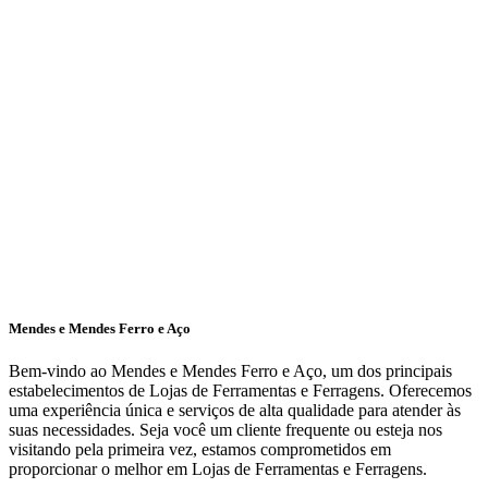
Mendes e Mendes Ferro e Aço
Bem-vindo ao Mendes e Mendes Ferro e Aço, um dos principais
estabelecimentos de Lojas de Ferramentas e Ferragens. Oferecemos
uma experiência única e serviços de alta qualidade para atender às
suas necessidades. Seja você um cliente frequente ou esteja nos
visitando pela primeira vez, estamos comprometidos em
proporcionar o melhor em Lojas de Ferramentas e Ferragens.