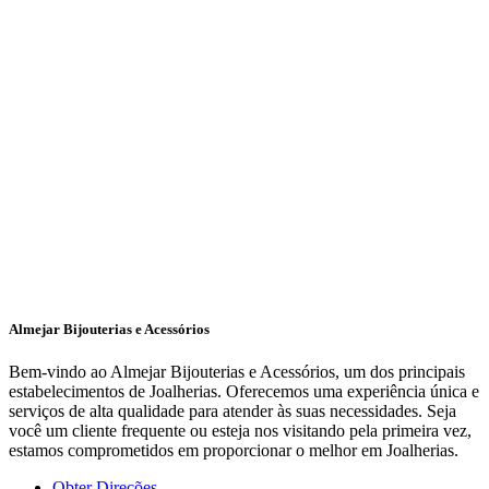
Almejar Bijouterias e Acessórios
Bem-vindo ao Almejar Bijouterias e Acessórios, um dos principais
estabelecimentos de Joalherias. Oferecemos uma experiência única e
serviços de alta qualidade para atender às suas necessidades. Seja
você um cliente frequente ou esteja nos visitando pela primeira vez,
estamos comprometidos em proporcionar o melhor em Joalherias.
Obter Direções