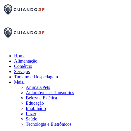
Home
Alimentação
Comércio
Serviços
Turismo e Hospedagem
Mais...
Animais/Pets
Automóveis e Transportes
Beleza e Estética
Educação
Imobiliário
Lazer
Saúde
Tecnologia e Eletrônicos