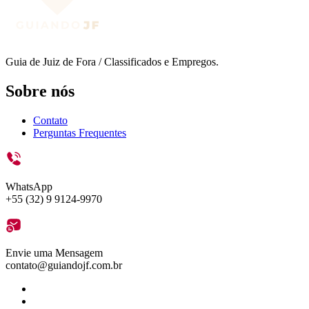
Guia de Juiz de Fora / Classificados e Empregos.
Sobre nós
Contato
Perguntas Frequentes
WhatsApp
+55 (32) 9 9124-9970
Envie uma Mensagem
contato@guiandojf.com.br