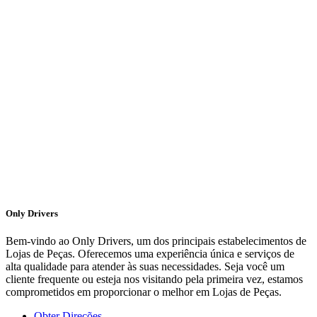
Only Drivers
Bem-vindo ao Only Drivers, um dos principais estabelecimentos de
Lojas de Peças. Oferecemos uma experiência única e serviços de
alta qualidade para atender às suas necessidades. Seja você um
cliente frequente ou esteja nos visitando pela primeira vez, estamos
comprometidos em proporcionar o melhor em Lojas de Peças.
Obter Direções