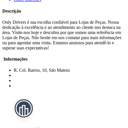
Descrição
Only Drivers é sua escolha confiável para Lojas de Peças. Nossa
dedicação à excelência e ao atendimento ao cliente nos destaca na
área. Visite-nos hoje e descubra por que somos uma referência em
Lojas de Peças. Não hesite em nos contatar para mais informações
ou para agendar uma visita. Estamos ansiosos para atendê-lo e
superar suas expectativas!
Informações
R. Cel. Barros, 10, São Mateus