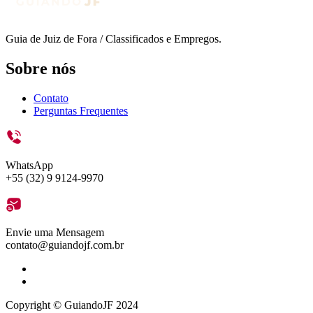
Guia de Juiz de Fora / Classificados e Empregos.
Sobre nós
Contato
Perguntas Frequentes
WhatsApp
+55 (32) 9 9124-9970
Envie uma Mensagem
contato@guiandojf.com.br
Copyright © GuiandoJF 2024