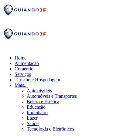
Home
Alimentação
Comércio
Serviços
Turismo e Hospedagem
Mais...
Animais/Pets
Automóveis e Transportes
Beleza e Estética
Educação
Imobiliário
Lazer
Saúde
Tecnologia e Eletrônicos