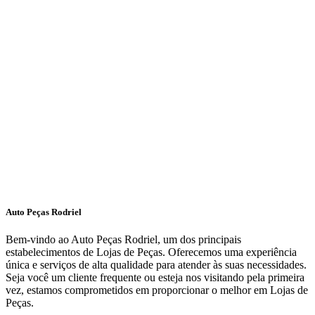
Auto Peças Rodriel
Bem-vindo ao Auto Peças Rodriel, um dos principais
estabelecimentos de Lojas de Peças. Oferecemos uma experiência
única e serviços de alta qualidade para atender às suas necessidades.
Seja você um cliente frequente ou esteja nos visitando pela primeira
vez, estamos comprometidos em proporcionar o melhor em Lojas de
Peças.