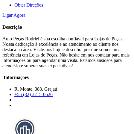
Obter Direções
Ligar Agora
Descrição
Auto Peças Rodriel é sua escolha confiável para Lojas de Peças.
Nossa dedicação à excelência e ao atendimento ao cliente nos
destaca na área. Visite-nos hoje e descubra por que somos uma
referência em Lojas de Peças. Não hesite em nos contatar para mais
informações ou para agendar uma visita. Estamos ansiosos para
atendê-lo e superar suas expectativas!
Informações
R. Monte, 388, Grajaú
+55 (32) 3215-0626