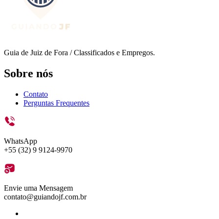
Guia de Juiz de Fora / Classificados e Empregos.
Sobre nós
Contato
Perguntas Frequentes
WhatsApp
+55 (32) 9 9124-9970
Envie uma Mensagem
contato@guiandojf.com.br