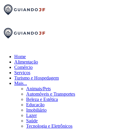
Home
Alimentação
Comércio
Serviços
Turismo e Hospedagem
Mais...
Animais/Pets
Automóveis e Transportes
Beleza e Estética
Educação
Imobiliário
Lazer
Saúde
Tecnologia e Eletrônicos