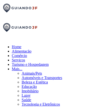
Home
Alimentação
Comércio
Serviços
Turismo e Hospedagem
Mais...
Animais/Pets
Automóveis e Transportes
Beleza e Estética
Educação
Imobiliário
Lazer
Saúde
Tecnologia e Eletrônicos