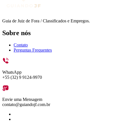
Guia de Juiz de Fora / Classificados e Empregos.
Sobre nós
Contato
Perguntas Frequentes
WhatsApp
+55 (32) 9 9124-9970
Envie uma Mensagem
contato@guiandojf.com.br