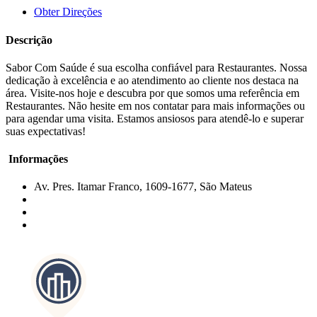
Obter Direções
Descrição
Sabor Com Saúde é sua escolha confiável para Restaurantes. Nossa
dedicação à excelência e ao atendimento ao cliente nos destaca na
área. Visite-nos hoje e descubra por que somos uma referência em
Restaurantes. Não hesite em nos contatar para mais informações ou
para agendar uma visita. Estamos ansiosos para atendê-lo e superar
suas expectativas!
Informações
Av. Pres. Itamar Franco, 1609-1677, São Mateus