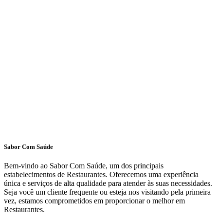
Sabor Com Saúde
Bem-vindo ao Sabor Com Saúde, um dos principais
estabelecimentos de Restaurantes. Oferecemos uma experiência
única e serviços de alta qualidade para atender às suas necessidades.
Seja você um cliente frequente ou esteja nos visitando pela primeira
vez, estamos comprometidos em proporcionar o melhor em
Restaurantes.