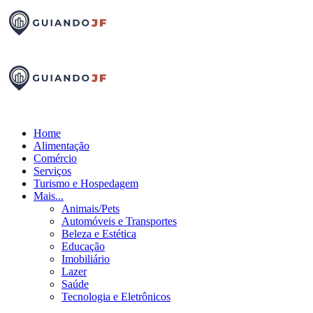
Home
Alimentação
Comércio
Serviços
Turismo e Hospedagem
Mais...
Animais/Pets
Automóveis e Transportes
Beleza e Estética
Educação
Imobiliário
Lazer
Saúde
Tecnologia e Eletrônicos