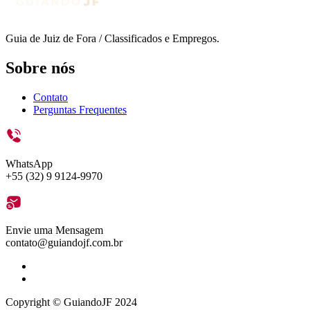
Guia de Juiz de Fora / Classificados e Empregos.
Sobre nós
Contato
Perguntas Frequentes
WhatsApp
+55 (32) 9 9124-9970
Envie uma Mensagem
contato@guiandojf.com.br
Copyright © GuiandoJF 2024