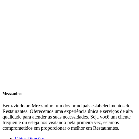
Mezzanino
Bem-vindo ao Mezzanino, um dos principais estabelecimentos de
Restaurantes. Oferecemos uma experiência única e serviços de alta
qualidade para atender às suas necessidades. Seja você um cliente
frequente ou esteja nos visitando pela primeira vez, estamos
comprometidos em proporcionar o melhor em Restaurantes.
Obter Direções