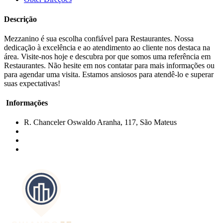
Descrição
Mezzanino é sua escolha confiável para Restaurantes. Nossa
dedicação à excelência e ao atendimento ao cliente nos destaca na
área. Visite-nos hoje e descubra por que somos uma referência em
Restaurantes. Não hesite em nos contatar para mais informações ou
para agendar uma visita. Estamos ansiosos para atendê-lo e superar
suas expectativas!
Informações
R. Chanceler Oswaldo Aranha, 117, São Mateus