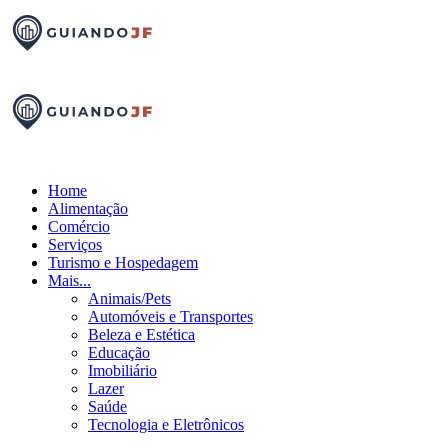
Home
Alimentação
Comércio
Serviços
Turismo e Hospedagem
Mais...
Animais/Pets
Automóveis e Transportes
Beleza e Estética
Educação
Imobiliário
Lazer
Saúde
Tecnologia e Eletrônicos