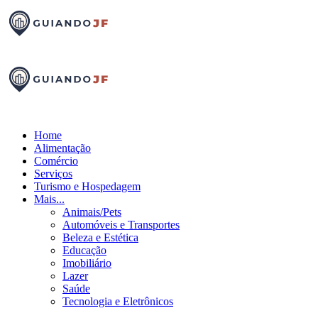
Home
Alimentação
Comércio
Serviços
Turismo e Hospedagem
Mais...
Animais/Pets
Automóveis e Transportes
Beleza e Estética
Educação
Imobiliário
Lazer
Saúde
Tecnologia e Eletrônicos