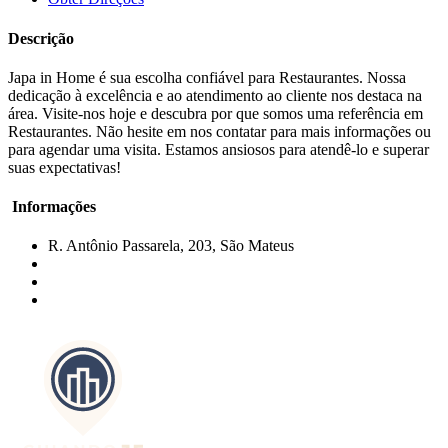
Descrição
Japa in Home é sua escolha confiável para Restaurantes. Nossa
dedicação à excelência e ao atendimento ao cliente nos destaca na
área. Visite-nos hoje e descubra por que somos uma referência em
Restaurantes. Não hesite em nos contatar para mais informações ou
para agendar uma visita. Estamos ansiosos para atendê-lo e superar
suas expectativas!
Informações
R. Antônio Passarela, 203, São Mateus