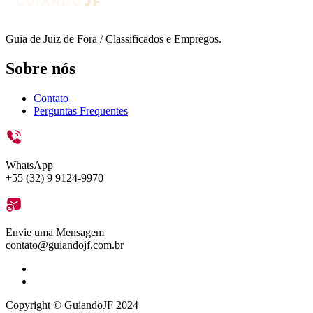
Guia de Juiz de Fora / Classificados e Empregos.
Sobre nós
Contato
Perguntas Frequentes
WhatsApp
+55 (32) 9 9124-9970
Envie uma Mensagem
contato@guiandojf.com.br
Copyright © GuiandoJF 2024