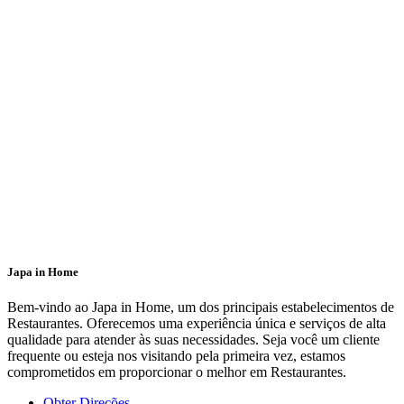
Japa in Home
Bem-vindo ao Japa in Home, um dos principais estabelecimentos de
Restaurantes. Oferecemos uma experiência única e serviços de alta
qualidade para atender às suas necessidades. Seja você um cliente
frequente ou esteja nos visitando pela primeira vez, estamos
comprometidos em proporcionar o melhor em Restaurantes.
Obter Direções