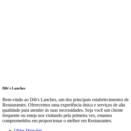
Dib's Lanches
Bem-vindo ao Dib's Lanches, um dos principais estabelecimentos de
Restaurantes. Oferecemos uma experiência única e serviços de alta
qualidade para atender às suas necessidades. Seja você um cliente
frequente ou esteja nos visitando pela primeira vez, estamos
comprometidos em proporcionar o melhor em Restaurantes.
Obter Direções