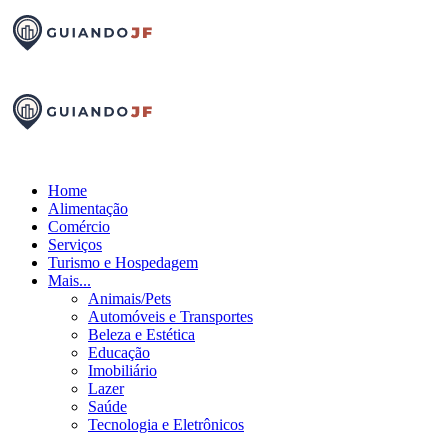
Home
Alimentação
Comércio
Serviços
Turismo e Hospedagem
Mais...
Animais/Pets
Automóveis e Transportes
Beleza e Estética
Educação
Imobiliário
Lazer
Saúde
Tecnologia e Eletrônicos