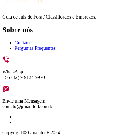
Guia de Juiz de Fora / Classificados e Empregos.
Sobre nós
Contato
Perguntas Frequentes
WhatsApp
+55 (32) 9 9124-9970
Envie uma Mensagem
contato@guiandojf.com.br
Copyright © GuiandoJF 2024