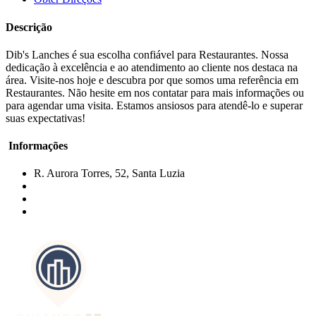
Descrição
Dib's Lanches é sua escolha confiável para Restaurantes. Nossa
dedicação à excelência e ao atendimento ao cliente nos destaca na
área. Visite-nos hoje e descubra por que somos uma referência em
Restaurantes. Não hesite em nos contatar para mais informações ou
para agendar uma visita. Estamos ansiosos para atendê-lo e superar
suas expectativas!
Informações
R. Aurora Torres, 52, Santa Luzia