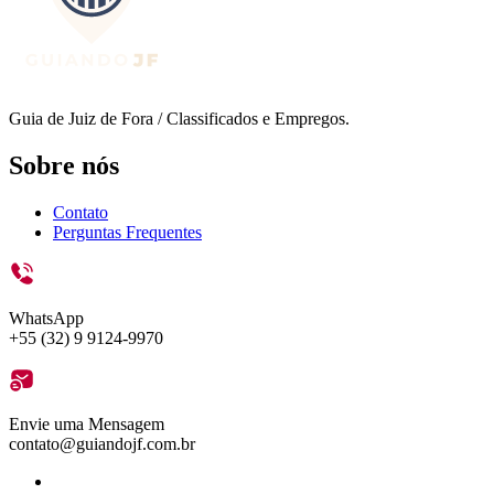
Guia de Juiz de Fora / Classificados e Empregos.
Sobre nós
Contato
Perguntas Frequentes
WhatsApp
+55 (32) 9 9124-9970
Envie uma Mensagem
contato@guiandojf.com.br