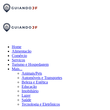
Home
Alimentação
Comércio
Serviços
Turismo e Hospedagem
Mais...
Animais/Pets
Automóveis e Transportes
Beleza e Estética
Educação
Imobiliário
Lazer
Saúde
Tecnologia e Eletrônicos