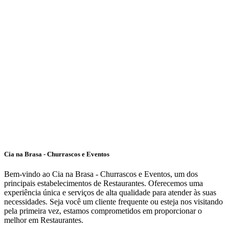
Cia na Brasa - Churrascos e Eventos
Bem-vindo ao Cia na Brasa - Churrascos e Eventos, um dos
principais estabelecimentos de Restaurantes. Oferecemos uma
experiência única e serviços de alta qualidade para atender às suas
necessidades. Seja você um cliente frequente ou esteja nos visitando
pela primeira vez, estamos comprometidos em proporcionar o
melhor em Restaurantes.