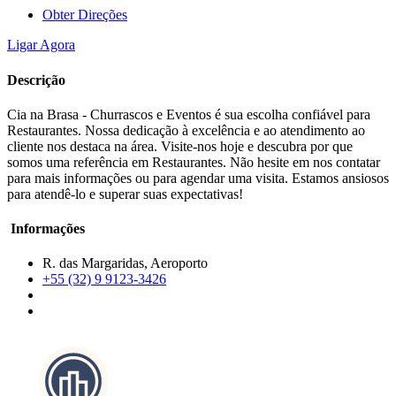
Obter Direções
Ligar Agora
Descrição
Cia na Brasa - Churrascos e Eventos é sua escolha confiável para
Restaurantes. Nossa dedicação à excelência e ao atendimento ao
cliente nos destaca na área. Visite-nos hoje e descubra por que
somos uma referência em Restaurantes. Não hesite em nos contatar
para mais informações ou para agendar uma visita. Estamos ansiosos
para atendê-lo e superar suas expectativas!
Informações
R. das Margaridas, Aeroporto
+55 (32) 9 9123-3426